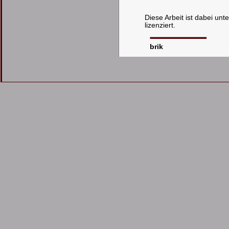
Diese Arbeit ist dabei unt
lizenziert.
brik