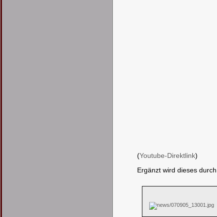
(
Youtube-Direktlink
)
Ergänzt wird dieses durch 