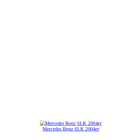
Mercedes Benz SLK 2004er