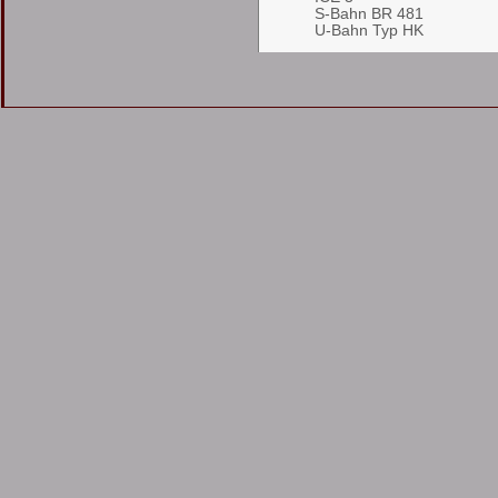
S-Bahn BR 481
U-Bahn Typ HK