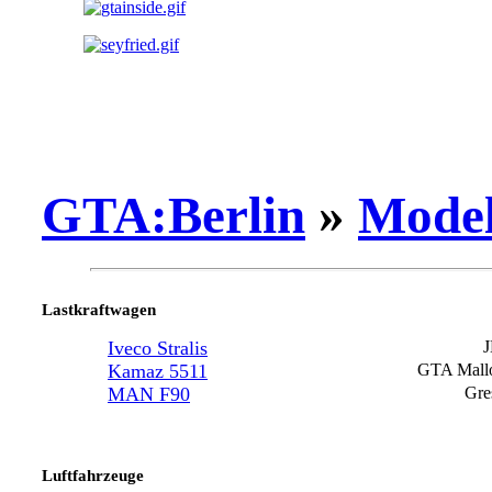
GTA:Berlin
»
Model
Lastkraftwagen
Iveco Stralis
Kamaz 5511
GTA Mall
MAN F90
Gre
Luftfahrzeuge