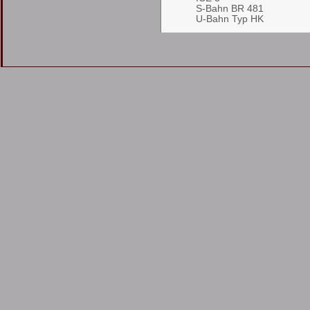
S-Bahn BR 481
U-Bahn Typ HK