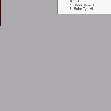
ICE 3
S-Bahn BR 481
U-Bahn Typ HK