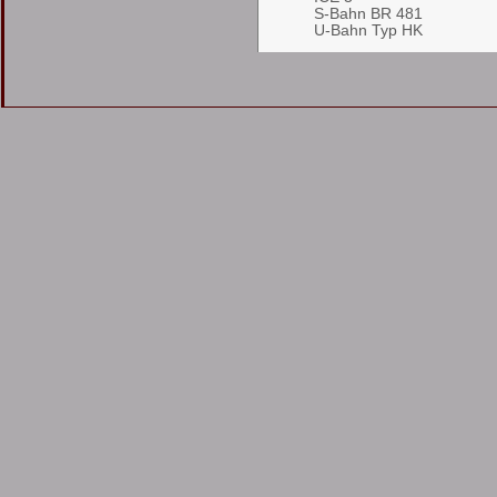
S-Bahn BR 481
U-Bahn Typ HK